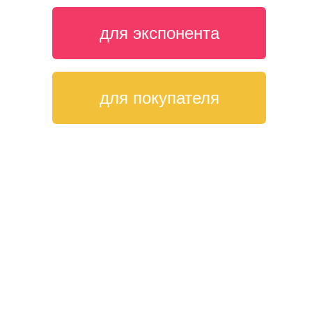
для экспонента
для покупателя