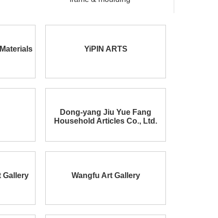
Materials
YiPIN ARTS
Dong-yang Jiu Yue Fang
Household Articles Co., Ltd.
 Gallery
Wangfu Art Gallery