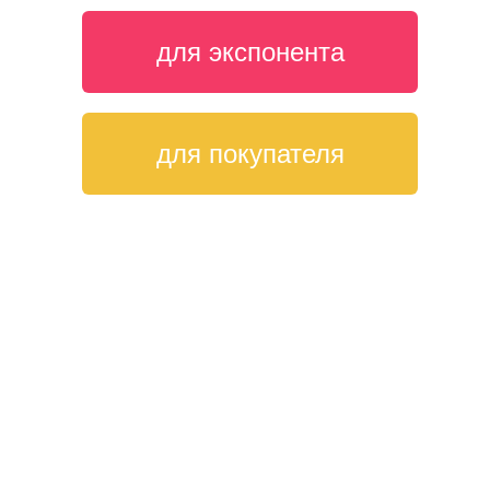
для экспонента
для покупателя