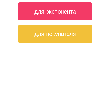
для экспонента
для покупателя