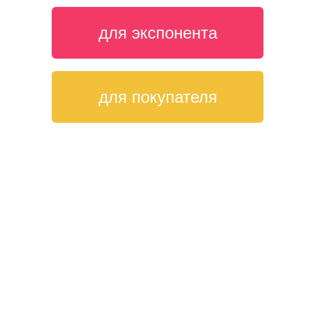
для экспонента
для покупателя